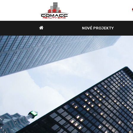
NOVÉ PROJEKTY