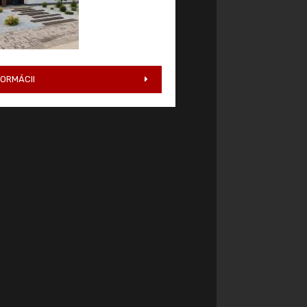
FORMÁCII