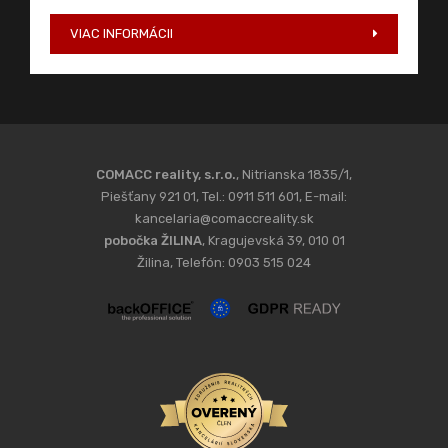
Žilina, Telefón: 0903 515 024