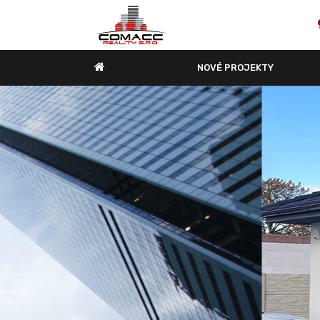
NOVÉ PROJEKTY