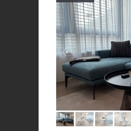
+ 260,00 € Energie