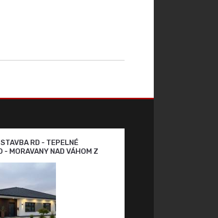
OSTAVBA RD - TEPELNÉ
 - MORAVANY NAD VÁHOM Z