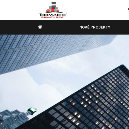
NOVÉ PROJEKTY