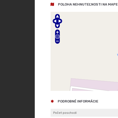
POLOHA NEHNUTEĽNOSTI NA MAPE
PODROBNÉ INFORMÁCIE
Počet poschodí