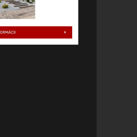
FORMÁCII