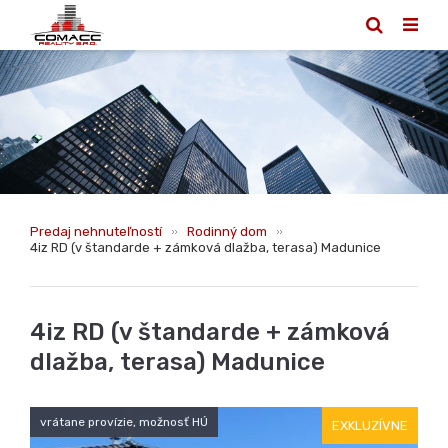
Predaj nehnuteľností
Rodinný dom